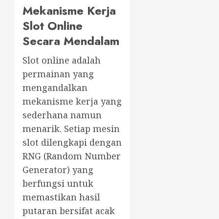
Mekanisme Kerja
Slot Online
Secara Mendalam
Slot online adalah
permainan yang
mengandalkan
mekanisme kerja yang
sederhana namun
menarik. Setiap mesin
slot dilengkapi dengan
RNG (Random Number
Generator) yang
berfungsi untuk
memastikan hasil
putaran bersifat acak