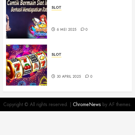
SLOT
Bagaimana Menggunakan Fitur
Bonus Pick di Slot Online
6 MEI 2025
0
SLOT
Keuntungan Bermain Slot Online
di Platform Terpercaya
30 APRIL 2025
0
Copyright © All rights reserved.
|
ChromeNews
by AF themes.