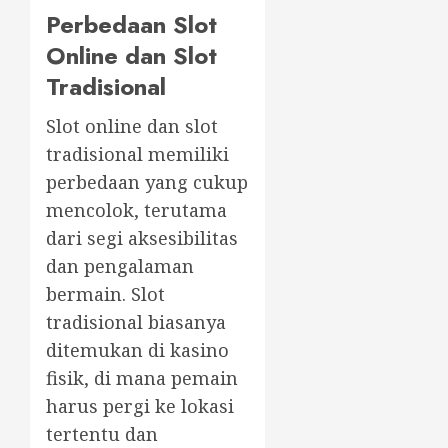
Perbedaan Slot
Online dan Slot
Tradisional
Slot online dan slot
tradisional memiliki
perbedaan yang cukup
mencolok, terutama
dari segi aksesibilitas
dan pengalaman
bermain. Slot
tradisional biasanya
ditemukan di kasino
fisik, di mana pemain
harus pergi ke lokasi
tertentu dan