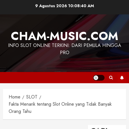
Skip
9 Agustus 2026
10:08:41 AM
to
content
CHAM-MUSIC.COM
INFO SLOT ONLINE TERKINI: DARI PEMULA HINGGA
PRO
Home
SLOT
Fakta Menarik tentang Slot Online yang Tidak Banyak
Orang Tahu