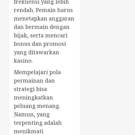
frekuensi yang lebih
rendah. Pemain harus
menetapkan anggaran
dan bermain dengan
bijak, serta mencari
bonus dan promosi
yang ditawarkan
kasino.
Mempelajari pola
permainan dan
strategi bisa
meningkatkan
peluang menang.
Namun, yang
terpenting adalah
menikmati