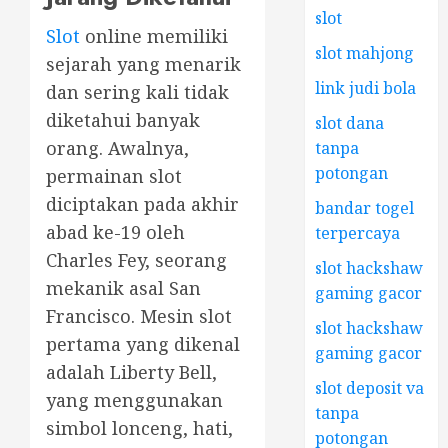
slot
Slot
online memiliki
slot mahjong
sejarah yang menarik
link judi bola
dan sering kali tidak
diketahui banyak
slot dana
orang. Awalnya,
tanpa
potongan
permainan slot
diciptakan pada akhir
bandar togel
abad ke-19 oleh
terpercaya
Charles Fey, seorang
slot hackshaw
mekanik asal San
gaming gacor
Francisco. Mesin slot
slot hackshaw
pertama yang dikenal
gaming gacor
adalah Liberty Bell,
slot deposit va
yang menggunakan
tanpa
simbol lonceng, hati,
potongan