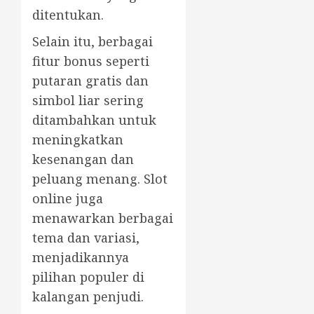
ditentukan.
Selain itu, berbagai
fitur bonus seperti
putaran gratis dan
simbol liar sering
ditambahkan untuk
meningkatkan
kesenangan dan
peluang menang. Slot
online juga
menawarkan berbagai
tema dan variasi,
menjadikannya
pilihan populer di
kalangan penjudi.