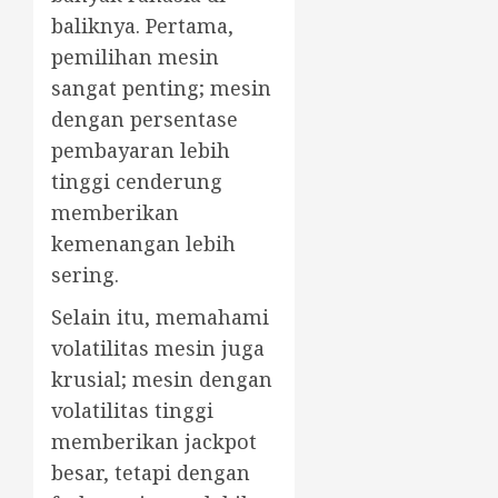
baliknya. Pertama,
pemilihan mesin
sangat penting; mesin
dengan persentase
pembayaran lebih
tinggi cenderung
memberikan
kemenangan lebih
sering.
Selain itu, memahami
volatilitas mesin juga
krusial; mesin dengan
volatilitas tinggi
memberikan jackpot
besar, tetapi dengan