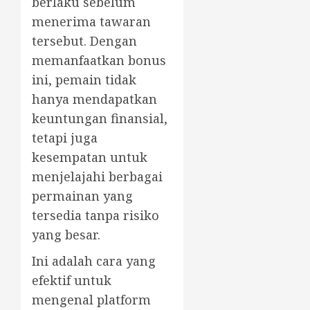
berlaku sebelum
menerima tawaran
tersebut. Dengan
memanfaatkan bonus
ini, pemain tidak
hanya mendapatkan
keuntungan finansial,
tetapi juga
kesempatan untuk
menjelajahi berbagai
permainan yang
tersedia tanpa risiko
yang besar.
Ini adalah cara yang
efektif untuk
mengenal platform