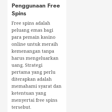
Penggunaan Free
Spins
Free spins adalah
peluang emas bagi
para pemain kasino
online untuk meraih
kemenangan tanpa
harus mengeluarkan
uang. Strategi
pertama yang perlu
diterapkan adalah
memahami syarat dan
ketentuan yang
menyertai free spins
tersebut.