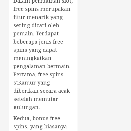
Dalam permainan slot,
free spins merupakan
fitur menarik yang
sering dicari oleh
pemain. Terdapat
beberapa jenis free
spins yang dapat
meningkatkan
pengalaman bermain.
Pertama, free spins
stKamur yang
diberikan secara acak
setelah memutar
gulungan.
Kedua, bonus free
spins, yang biasanya