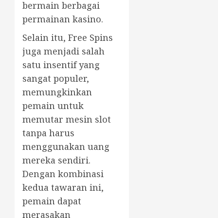
bermain berbagai
permainan kasino.
Selain itu, Free Spins
juga menjadi salah
satu insentif yang
sangat populer,
memungkinkan
pemain untuk
memutar mesin slot
tanpa harus
menggunakan uang
mereka sendiri.
Dengan kombinasi
kedua tawaran ini,
pemain dapat
merasakan