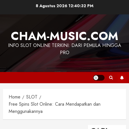
Skip
8 Agustus 2026
12:40:33 PM
to
content
CHAM-MUSIC.COM
INFO SLOT ONLINE TERKINI: DARI PEMULA HINGGA
PRO
Home
SLOT
Free Spins Slot Online: Cara Mendapatkan dan
Menggunakannya