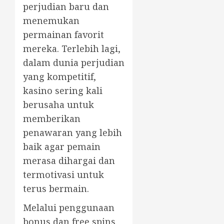
perjudian baru dan
menemukan
permainan favorit
mereka. Terlebih lagi,
dalam dunia perjudian
yang kompetitif,
kasino sering kali
berusaha untuk
memberikan
penawaran yang lebih
baik agar pemain
merasa dihargai dan
termotivasi untuk
terus bermain.
Melalui penggunaan
bonus dan free spins,