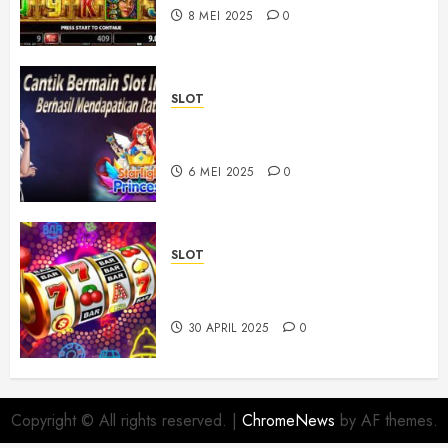
8 MEI 2025
0
SLOT
Bagaimana Menggunakan Fitur
Bonus Pick di Slot Online
6 MEI 2025
0
SLOT
Keuntungan Bermain Slot Online
di Platform Terpercaya
30 APRIL 2025
0
Copyright © All rights reserved.
|
ChromeNews
by AF themes.