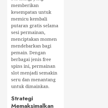
memberikan
kesempatan untuk
memicu kembali
putaran gratis selama
sesi permainan,
menciptakan momen
mendebarkan bagi
pemain. Dengan
berbagai jenis free
spins ini, permainan
slot menjadi semakin
seru dan menantang
untuk dimainkan.
Strategi
Memaksimalkan