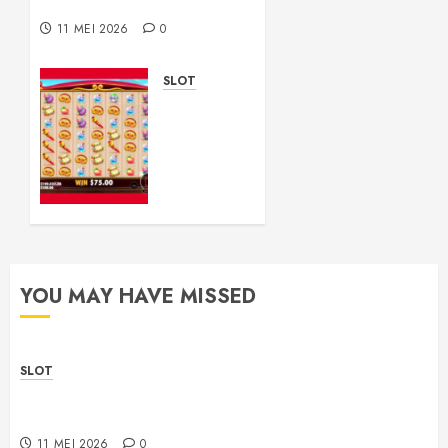
Systems
11 MEI 2026
0
SLOT
Tips
Aman
Menggunakan
Situs
Slot
untuk
Pemula
26 APRIL
YOU MAY HAVE MISSED
2026
0
SLOT
Trusted Sbobet88 with Stable 24-Hour Online
Systems
11 MEI 2026
0