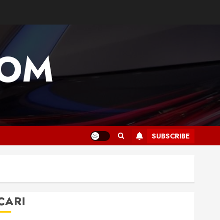
COM
SUBSCRIBE
CARI