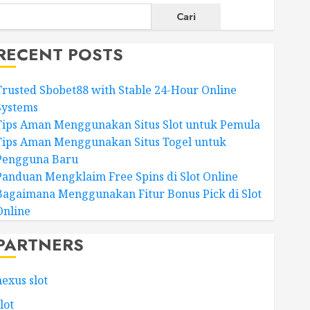
Cari
RECENT POSTS
Trusted Sbobet88 with Stable 24-Hour Online
Systems
Tips Aman Menggunakan Situs Slot untuk Pemula
Tips Aman Menggunakan Situs Togel untuk
Pengguna Baru
Panduan Mengklaim Free Spins di Slot Online
Bagaimana Menggunakan Fitur Bonus Pick di Slot
Online
PARTNERS
nexus slot
lot