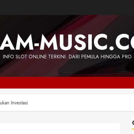
AM-MUSIC.
INFO SLOT ONLINE TERKINI: DARI PEMULA HINGGA PRO
ukan Investasi