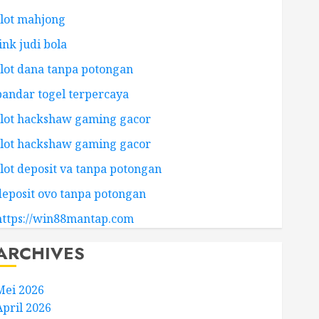
slot mahjong
ink judi bola
slot dana tanpa potongan
bandar togel terpercaya
slot hackshaw gaming gacor
slot hackshaw gaming gacor
slot deposit va tanpa potongan
deposit ovo tanpa potongan
https://win88mantap.com
ARCHIVES
Mei 2026
April 2026